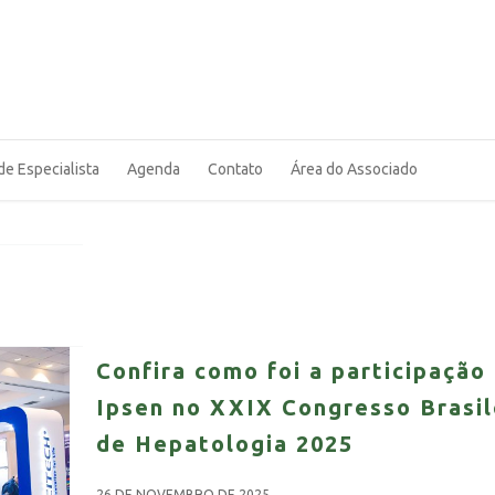
de Especialista
Agenda
Contato
Área do Associado
Confira como foi a participação
Ipsen no XXIX Congresso Brasil
de Hepatologia 2025
26 DE NOVEMBRO DE 2025