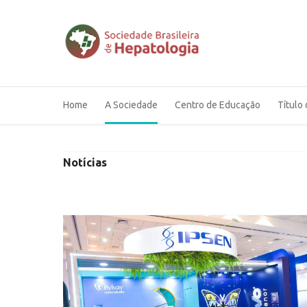
Home
A Sociedade
Centro de Educação
Título 
Notícias