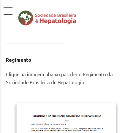
Regimento
Clique na imagem abaixo para ler o Regimento da
Sociedade Brasileira de Hepatologia