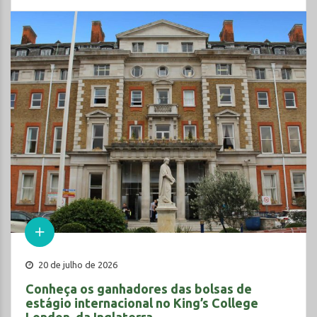
20 de julho de 2026
Conheça os ganhadores das bolsas de
estágio internacional no King’s College