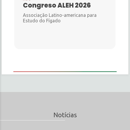
Congreso ALEH 2026
Associação Latino-americana para
Estudo do Fígado
Notícias