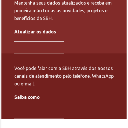
Mantenha seus dados atualizados e receba em
primeira mão todas as novidades, projetos e
benefícios da SBH.
Atualizar os dados
Você pode falar com a SBH através dos nossos
canais de atendimento pelo telefone, WhatsApp
ou e-mail.
Saiba como