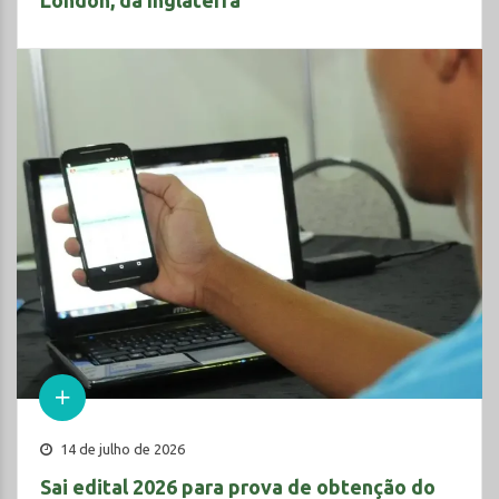
London, da Inglaterra
14 de julho de 2026
Sai edital 2026 para prova de obtenção do