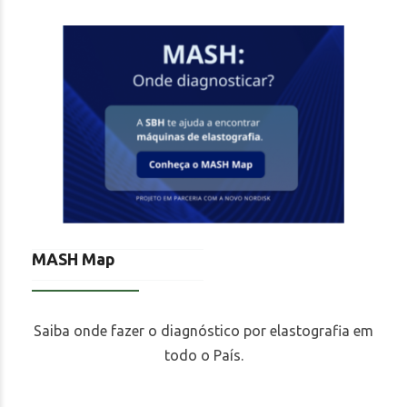
MASH Map
Saiba onde fazer o diagnóstico por elastografia em
todo o País.