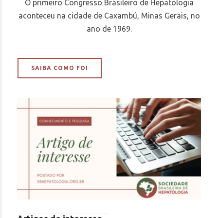
O primeiro Congresso Brasileiro de Hepatologia
aconteceu na cidade de Caxambú, Minas Gerais, no
ano de 1969.
SAIBA COMO FOI