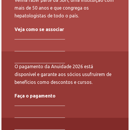
Venha fazer parte da SBH, uma instituição com
mais de 50 anos e que congrega os
hepatologistas de todo o país.
Veja como se associar
O pagamento da Anuidade 2026 está
disponível e garante aos sócios usufruirem de
benefícios como descontos e cursos.
Faça o pagamento