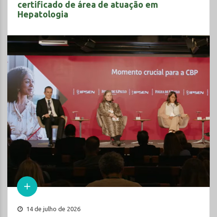
certificado de área de atuação em
Hepatologia
14 de julho de 2026