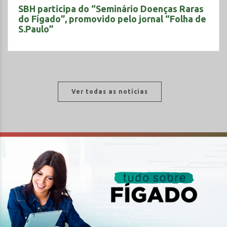
SBH participa do “Seminário Doenças Raras
do Fígado”, promovido pelo jornal “Folha de
S.Paulo”
Ver todas as notícias