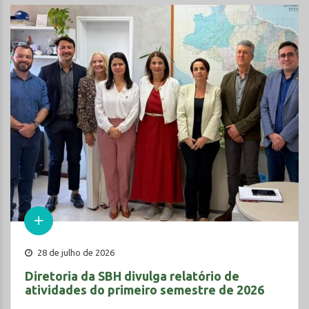
28 de julho de 2026
Diretoria da SBH divulga relatório de
atividades do primeiro semestre de 2026