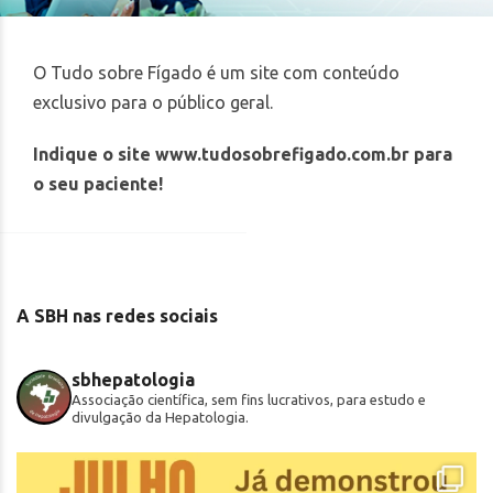
O Tudo sobre Fígado é um site com conteúdo
exclusivo para o público geral.
Indique o site
www.tudosobrefigado.com.br
para
o seu paciente!
A SBH nas redes sociais
sbhepatologia
Associação científica, sem fins lucrativos, para estudo e
divulgação da Hepatologia.