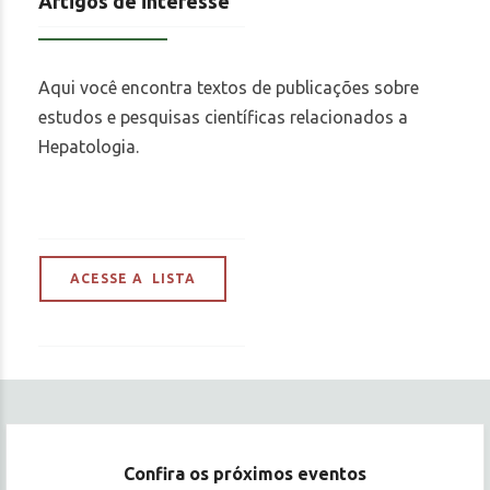
Artigos de interesse
Aqui você encontra textos de publicações sobre
estudos e pesquisas científicas relacionados a
Hepatologia.
ACESSE A LISTA
Confira os próximos eventos