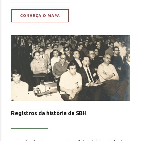
CONHEÇA O MAPA
Registros da história da SBH