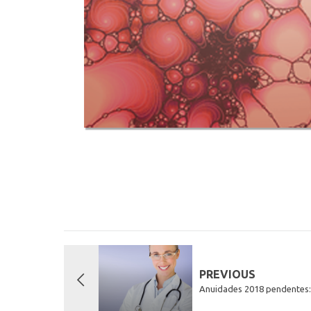
PREVIOUS
Anuidades 2018 pendentes