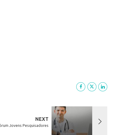
NEXT
Fórum Jovens Pesquisadores