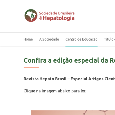
Home
A Sociedade
Centro de Educação
Título 
Confira a edição especial da R
Revista Hepato Brasil – Especial Artigos Cient
Clique na imagem abaixo para ler.