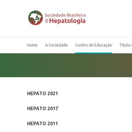
Home
A Sociedade
Centro de Educação
Título 
HEPATO 2021
HEPATO 2017
HEPATO 2011