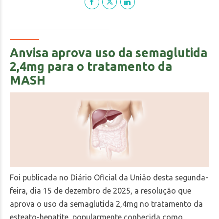
Anvisa aprova uso da semaglutida
2,4mg para o tratamento da
MASH
Foi publicada no Diário Oficial da União desta segunda-
feira, dia 15 de dezembro de 2025, a resolução que
aprova o uso da semaglutida 2,4mg no tratamento da
esteato-hepatite, popularmente conhecida como