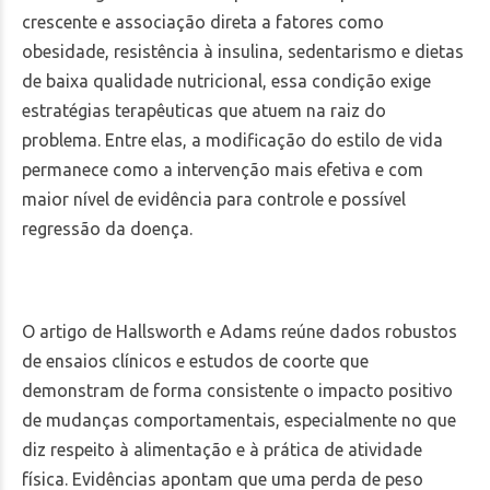
crescente e associação direta a fatores como
obesidade, resistência à insulina, sedentarismo e dietas
de baixa qualidade nutricional, essa condição exige
estratégias terapêuticas que atuem na raiz do
problema. Entre elas, a modificação do estilo de vida
permanece como a intervenção mais efetiva e com
maior nível de evidência para controle e possível
regressão da doença.
O artigo de Hallsworth e Adams reúne dados robustos
de ensaios clínicos e estudos de coorte que
demonstram de forma consistente o impacto positivo
de mudanças comportamentais, especialmente no que
diz respeito à alimentação e à prática de atividade
física. Evidências apontam que uma perda de peso