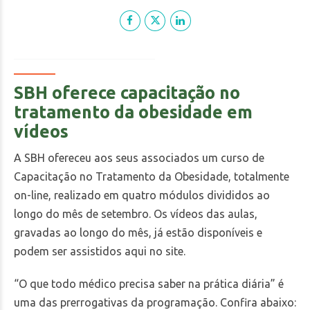
SBH oferece capacitação no
tratamento da obesidade em
vídeos
A SBH ofereceu aos seus associados um curso de
Capacitação no Tratamento da Obesidade, totalmente
on-line, realizado em quatro módulos divididos ao
longo do mês de setembro. Os vídeos das aulas,
gravadas ao longo do mês, já estão disponíveis e
podem ser assistidos aqui no site.
“O que todo médico precisa saber na prática diária” é
uma das prerrogativas da programação. Confira abaixo: