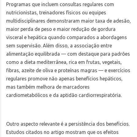
Programas que incluem consultas regulares com
nutricionistas, treinadores físicos ou equipes
multidisciplinares demonstraram maior taxa de adesão,
maior perda de peso e maior redução de gordura
visceral e hepática quando comparados a abordagens
sem supervisão. Além disso, a associação entre
alimentação equilibrada — com destaque para padrões
como a dieta mediterrânea, rica em frutas, vegetais,
fibras, azeite de oliva e proteínas magras — e exercícios
regulares promove não apenas benefícios hepáticos,
mas também melhora de marcadores
cardiometabólicos e da aptidão cardiorrespiratória.
Outro aspecto relevante é a persistência dos benefícios.
Estudos citados no artigo mostram que os efeitos