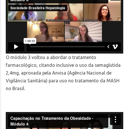
O módulo 3 voltou a abordar o tratamento
farmacológico, citando inclusive o uso da semaglutida
2,4mg, aprovada pela Anvisa (Agência Nacional de
Vigilância Sanitária) para uso no tratamento da MASH
no Brasil.