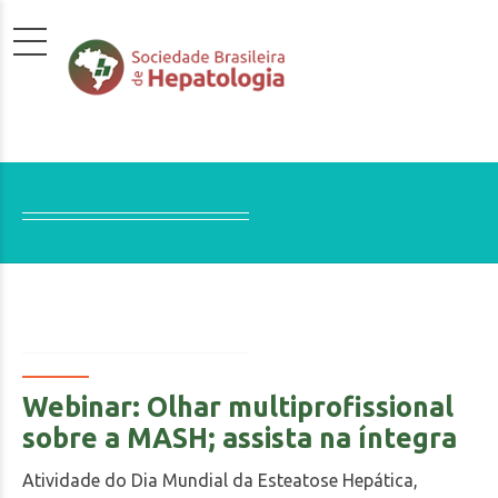
Webinar: Olhar multiprofissional
sobre a MASH; assista na íntegra
Atividade do Dia Mundial da Esteatose Hepática,