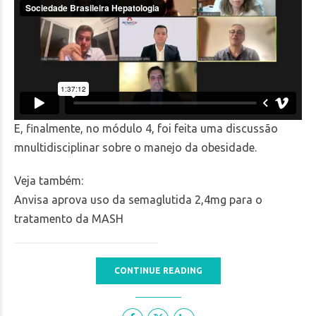
E, finalmente, no módulo 4, foi feita uma discussão
mnultidisciplinar sobre o manejo da obesidade.
Veja também:
Anvisa aprova uso da semaglutida 2,4mg para o
tratamento da MASH
CONTINUE READING