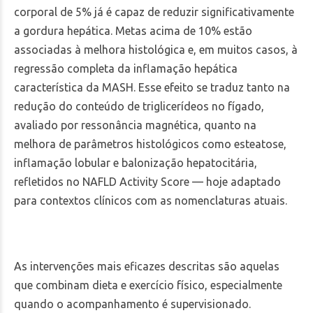
corporal de 5% já é capaz de reduzir significativamente
a gordura hepática. Metas acima de 10% estão
associadas à melhora histológica e, em muitos casos, à
regressão completa da inflamação hepática
característica da MASH. Esse efeito se traduz tanto na
redução do conteúdo de triglicerídeos no fígado,
avaliado por ressonância magnética, quanto na
melhora de parâmetros histológicos como esteatose,
inflamação lobular e balonização hepatocitária,
refletidos no NAFLD Activity Score — hoje adaptado
para contextos clínicos com as nomenclaturas atuais.
As intervenções mais eficazes descritas são aquelas
que combinam dieta e exercício físico, especialmente
quando o acompanhamento é supervisionado.