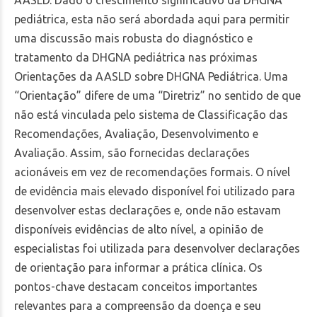
AASLD. Dado o crescimento significativo da DHGNA
pediátrica, esta não será abordada aqui para permitir
uma discussão mais robusta do diagnóstico e
tratamento da DHGNA pediátrica nas próximas
Orientações da AASLD sobre DHGNA Pediátrica. Uma
“Orientação” difere de uma “Diretriz” no sentido de que
não está vinculada pelo sistema de Classificação das
Recomendações, Avaliação, Desenvolvimento e
Avaliação. Assim, são fornecidas declarações
acionáveis em vez de recomendações formais. O nível
de evidência mais elevado disponível foi utilizado para
desenvolver estas declarações e, onde não estavam
disponíveis evidências de alto nível, a opinião de
especialistas foi utilizada para desenvolver declarações
de orientação para informar a prática clínica. Os
pontos-chave destacam conceitos importantes
relevantes para a compreensão da doença e seu