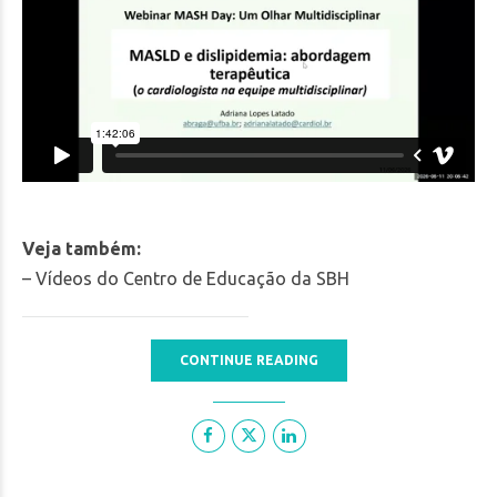
Veja também:
– Vídeos do Centro de Educação da SBH
CONTINUE READING