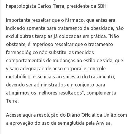
hepatologista Carlos Terra, presidente da SBH.
Importante ressaltar que o fármaco, que antes era
indicado somente para tratamento da obesidade, não
exclui outras terapias já colocadas em prática. “Não
obstante, é imperioso ressaltar que o tratamento
farmacológico não substitui as medidas
comportamentais de mudanças no estilo de vida, que
visam adequação de peso corporal e controle
metabólico, essenciais ao sucesso do tratamento,
devendo ser administrados em conjunto para
atingirmos os melhores resultados”, complementa
Terra.
Acesse aqui a resolução do Diário Oficial da União com
a aprovação do uso da semaglutida pela Anvisa.