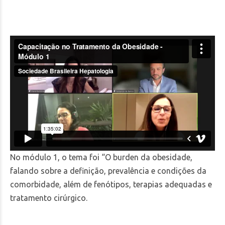
No módulo 1, o tema foi “O burden da obesidade,
falando sobre a definição, prevalência e condições da
comorbidade, além de fenótipos, terapias adequadas e
tratamento cirúrgico.