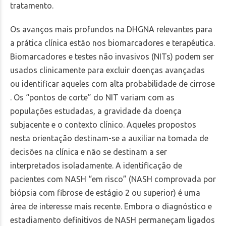
tratamento.
Os avanços mais profundos na DHGNA relevantes para
a prática clínica estão nos biomarcadores e terapêutica.
Biomarcadores e testes não invasivos (NITs) podem ser
usados clinicamente para excluir doenças avançadas
ou identificar aqueles com alta probabilidade de cirrose
. Os “pontos de corte” do NIT variam com as
populações estudadas, a gravidade da doença
subjacente e o contexto clínico. Aqueles propostos
nesta orientação destinam-se a auxiliar na tomada de
decisões na clínica e não se destinam a ser
interpretados isoladamente. A identificação de
pacientes com NASH “em risco” (NASH comprovada por
biópsia com fibrose de estágio 2 ou superior) é uma
área de interesse mais recente. Embora o diagnóstico e
estadiamento definitivos de NASH permaneçam ligados