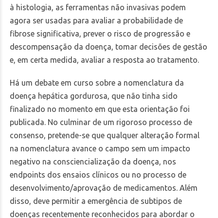
à histologia, as ferramentas não invasivas podem
agora ser usadas para avaliar a probabilidade de
fibrose significativa, prever o risco de progressão e
descompensação da doença, tomar decisões de gestão
e, em certa medida, avaliar a resposta ao tratamento.
Há um debate em curso sobre a nomenclatura da
doença hepática gordurosa, que não tinha sido
finalizado no momento em que esta orientação foi
publicada. No culminar de um rigoroso processo de
consenso, pretende-se que qualquer alteração formal
na nomenclatura avance o campo sem um impacto
negativo na consciencialização da doença, nos
endpoints dos ensaios clínicos ou no processo de
desenvolvimento/aprovação de medicamentos. Além
disso, deve permitir a emergência de subtipos de
doenças recentemente reconhecidos para abordar o