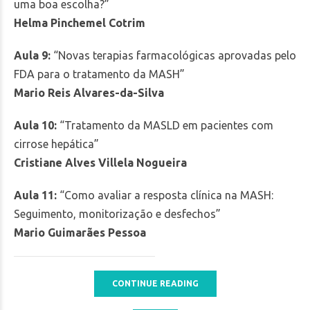
uma boa escolha?”
Helma Pinchemel Cotrim
Aula 9:
“Novas terapias farmacológicas aprovadas pelo
FDA para o tratamento da MASH”
Mario Reis Alvares-da-Silva
Aula 10:
“Tratamento da MASLD em pacientes com
cirrose hepática”
Cristiane Alves Villela Nogueira
Aula 11:
“Como avaliar a resposta clínica na MASH:
Seguimento, monitorização e desfechos”
Mario Guimarães Pessoa
CONTINUE READING