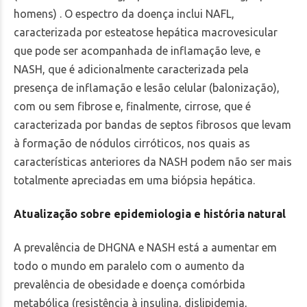
homens) . O espectro da doença inclui NAFL,
caracterizada por esteatose hepática macrovesicular
que pode ser acompanhada de inflamação leve, e
NASH, que é adicionalmente caracterizada pela
presença de inflamação e lesão celular (balonização),
com ou sem fibrose e, finalmente, cirrose, que é
caracterizada por bandas de septos fibrosos que levam
à formação de nódulos cirróticos, nos quais as
características anteriores da NASH podem não ser mais
totalmente apreciadas em uma biópsia hepática.
Atualização sobre epidemiologia e história natural
A prevalência de DHGNA e NASH está a aumentar em
todo o mundo em paralelo com o aumento da
prevalência de obesidade e doença comórbida
metabólica (resistência à insulina, dislipidemia,