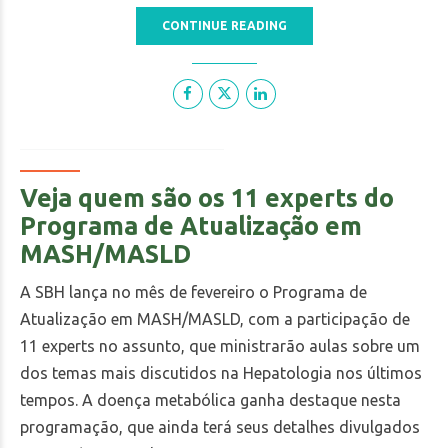
CONTINUE READING
Veja quem são os 11 experts do
Programa de Atualização em
MASH/MASLD
A SBH lança no mês de fevereiro o Programa de
Atualização em MASH/MASLD, com a participação de
11 experts no assunto, que ministrarão aulas sobre um
dos temas mais discutidos na Hepatologia nos últimos
tempos. A doença metabólica ganha destaque nesta
programação, que ainda terá seus detalhes divulgados