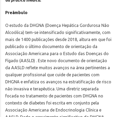
da prática médica.
Preâmbulo
O estudo da DHGNA (Doença Hepática Gordurosa Não
Alcoólica) tem-se intensificado significativamente, com
mais de 1400 publicações desde 2018, altura em que foi
publicado o último documento de orientação da
Associação Americana para o Estudo das Doenças do
Fígado (AASLD) . Este novo documento de orientação
da AASLD reflete muitos avanços na área pertinentes a
qualquer profissional que cuide de pacientes com
DHGNA e enfatiza os avanços na estratificação de risco
não invasiva e terapêutica. Uma diretriz separada
focada no tratamento de pacientes com DHGNA no
contexto de diabetes foi escrita em conjunto pela
Associação Americana de Endocrinologia Clínica e