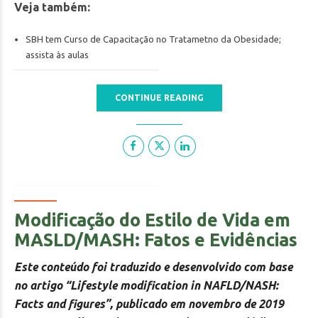
Veja também:
SBH tem Curso de Capacitação no Tratametno da Obesidade;
assista às aulas
CONTINUE READING
Modificação do Estilo de Vida em
MASLD/MASH: Fatos e Evidências
Este conteúdo foi traduzido e desenvolvido com base
no artigo “Lifestyle modification in NAFLD/NASH:
Facts and figures”, publicado em novembro de 2019