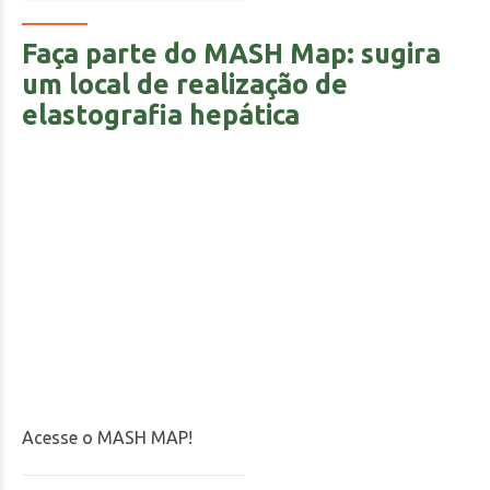
Faça parte do MASH Map: sugira
um local de realização de
elastografia hepática
Acesse o MASH MAP!