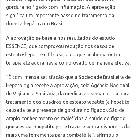
gordura no fígado com inflamação. A aprovação
significa um importante passo no tratamento da
doença hepática no Brasil.
A aprovação se baseia nos resultados do estudo
ESSENCE, que comprovou redução nos casos de
esteato-hepatite e fibrose, algo que nenhuma outra
terapia até agora havia comprovado de maneira efetiva.
“É com imensa satisfação que a Sociedade Brasileira de
Hepatologia recebe a aprovação, pela Agência Nacional
de Vigilância Sanitária, da medicação semaglutida para
tratamento dos quadros de esteatohepatite (a hepatite
causada pela presença de gordura no fígado). São de
amplo conhecimento os malefícios à saúde do fígado
que a esteatohepatite pode trazer e agora dispomos de
mais uma ferramenta para combatê-la”, afirmou o