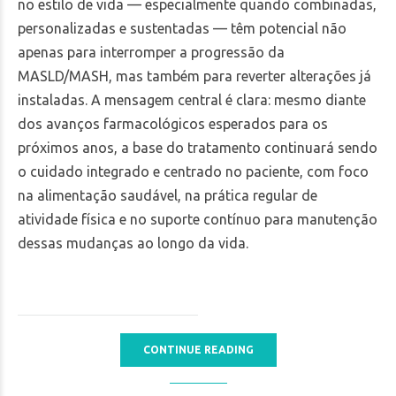
no estilo de vida — especialmente quando combinadas,
personalizadas e sustentadas — têm potencial não
apenas para interromper a progressão da
MASLD/MASH, mas também para reverter alterações já
instaladas. A mensagem central é clara: mesmo diante
dos avanços farmacológicos esperados para os
próximos anos, a base do tratamento continuará sendo
o cuidado integrado e centrado no paciente, com foco
na alimentação saudável, na prática regular de
atividade física e no suporte contínuo para manutenção
dessas mudanças ao longo da vida.
CONTINUE READING