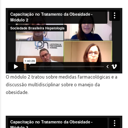
O módulo 2 tratou sobre medidas farmacológicas e a
discussão multidisciplinar sobre o manejo da
obesidade.