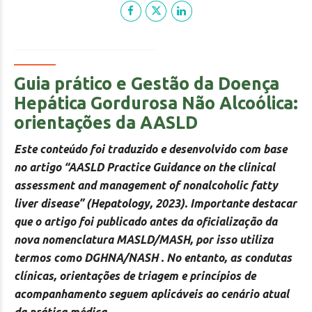
Guia prático e Gestão da Doença
Hepática Gordurosa Não Alcoólica:
orientações da AASLD
Este conteúdo foi traduzido e desenvolvido com base
no artigo “AASLD Practice Guidance on the clinical
assessment and management of nonalcoholic fatty
liver disease” (Hepatology, 2023).
Importante destacar
que o artigo foi publicado antes da oficialização da
nova nomenclatura MASLD/MASH, por isso utiliza
termos como DGHNA/NASH . No entanto, as condutas
clínicas, orientações de triagem e princípios de
acompanhamento seguem aplicáveis ao cenário atual