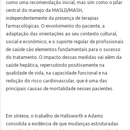
como uma recomendação inicial, mas sim como o pilar
central do manejo da MASLD/MASH,
independentemente da presença de terapias
farmacológicas. O envolvimento do paciente, a
adaptação das orientações ao seu contexto cultural,
social e econômico, e o suporte regular de profissionais
de saúde são elementos fundamentais para o sucesso
do tratamento. O impacto dessas medidas vai além da
saúde hepática, repercutindo positivamente na
qualidade de vida, na capacidade funcional e na
redução do risco cardiovascular, que é uma das
principais causas de mortalidade nesses pacientes.
Em síntese, o trabalho de Hallsworth e Adams
consolida a evidência de que mudanças estruturadas