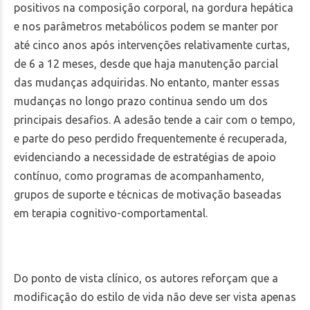
positivos na composição corporal, na gordura hepática
e nos parâmetros metabólicos podem se manter por
até cinco anos após intervenções relativamente curtas,
de 6 a 12 meses, desde que haja manutenção parcial
das mudanças adquiridas. No entanto, manter essas
mudanças no longo prazo continua sendo um dos
principais desafios. A adesão tende a cair com o tempo,
e parte do peso perdido frequentemente é recuperada,
evidenciando a necessidade de estratégias de apoio
contínuo, como programas de acompanhamento,
grupos de suporte e técnicas de motivação baseadas
em terapia cognitivo-comportamental.
Do ponto de vista clínico, os autores reforçam que a
modificação do estilo de vida não deve ser vista apenas