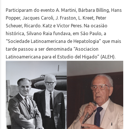
Participaram do evento A. Martini, Bárbara Billing, Hans
Popper, Jacques Caroli, J. Fraston, L. Kreet, Peter
Scheuer, Ricardo. Katz e Victor Peres. Na ocasião
histórica, Silvano Raia fundava, em São Paulo, a
“Sociedade Latinoamericana de Hepatologia” que mais
tarde passou a ser denominada “Asociacion
Latinoamericana para el Estudio del Higado” (ALEH).