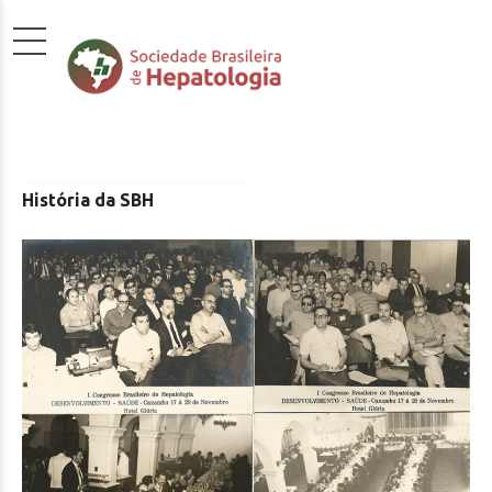
História da SBH