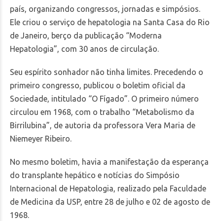
país, organizando congressos, jornadas e simpósios.
Ele criou o serviço de hepatologia na Santa Casa do Rio
de Janeiro, berço da publicação “Moderna
Hepatologia”, com 30 anos de circulação.
Seu espírito sonhador não tinha limites. Precedendo o
primeiro congresso, publicou o boletim oficial da
Sociedade, intitulado “O Fígado”. O primeiro número
circulou em 1968, com o trabalho “Metabolismo da
Birrilubina”, de autoria da professora Vera Maria de
Niemeyer Ribeiro.
No mesmo boletim, havia a manifestação da esperança
do transplante hepático e notícias do Simpósio
Internacional de Hepatologia, realizado pela Faculdade
de Medicina da USP, entre 28 de julho e 02 de agosto de
1968.