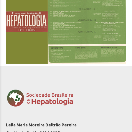
Leila Maria Moreira Beltrão Pereira