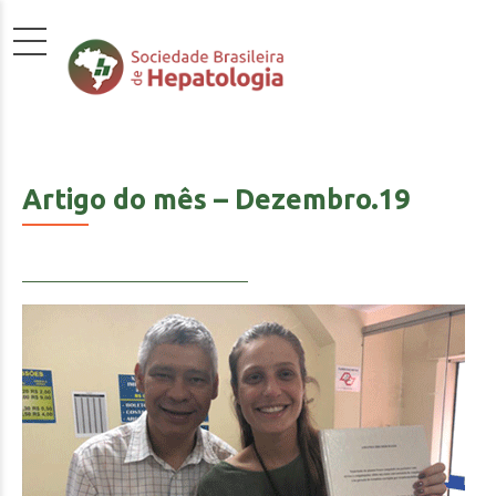
Artigo do mês – Dezembro.19