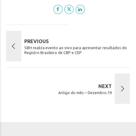
PREVIOUS
SBH realiza evento ao vivo para apresentar resultados do
Registro Brasileiro de CBP e CEP
NEXT
Artigo do mês – Dezembro.19