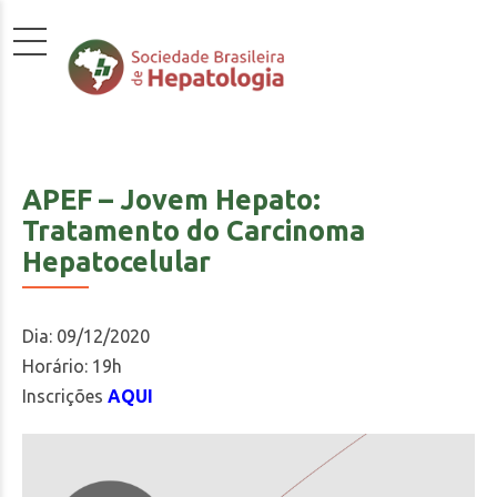
APEF – Jovem Hepato:
Tratamento do Carcinoma
Hepatocelular
Dia: 09/12/2020
Horário: 19h
Inscrições
AQUI