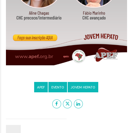
APEF
EVENTO
JOVEM HEPATO