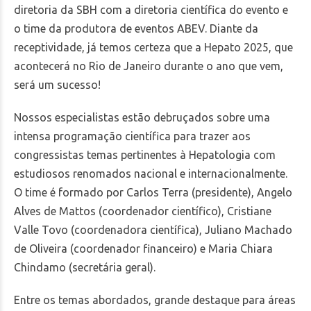
diretoria da SBH com a diretoria científica do evento e
o time da produtora de eventos ABEV. Diante da
receptividade, já temos certeza que a Hepato 2025, que
acontecerá no Rio de Janeiro durante o ano que vem,
será um sucesso!
Nossos especialistas estão debruçados sobre uma
intensa programação científica para trazer aos
congressistas temas pertinentes à Hepatologia com
estudiosos renomados nacional e internacionalmente.
O time é formado por Carlos Terra (presidente), Angelo
Alves de Mattos (coordenador científico), Cristiane
Valle Tovo (coordenadora científica), Juliano Machado
de Oliveira (coordenador financeiro) e Maria Chiara
Chindamo (secretária geral).
Entre os temas abordados, grande destaque para
áreas