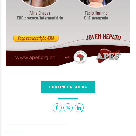
CONTINUE READING