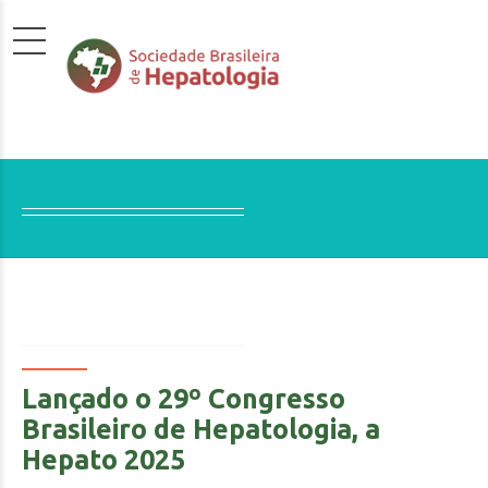
Lançado o 29º Congresso
Brasileiro de Hepatologia, a
Hepato 2025