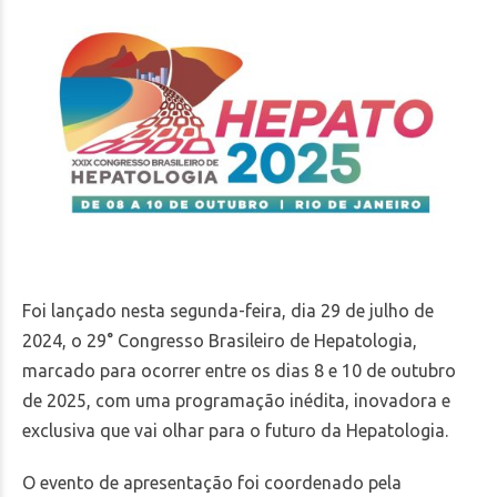
Foi lançado nesta segunda-feira, dia 29 de julho de
2024, o 29° Congresso Brasileiro de Hepatologia,
marcado para ocorrer entre os dias 8 e 10 de outubro
de 2025, com uma programação inédita, inovadora e
exclusiva que vai olhar para o futuro da Hepatologia.
O evento de apresentação foi coordenado pela