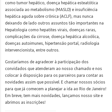
como tumor hepático, doença hepática esteatótica
associada ao metabolismo (MASLD) e insuficiência
hepática aguda sobre crônica (ACLF), mas nunca
deixando de lado outros assuntos tão importantes na
Hepatologia como hepatites virais, doenças raras,
complicações da cirrose, doença hepática alcoólica,
doenças autoimunes, hipertensão portal, radiologia
intervencionista, entre outros.
Gostaríamos de agradecer à participação dos
convidados que atenderam ao nosso chamado e nos
colocar à disposição para os parceiros para contar as
novidades assim que possível. E chamar nossos sócios
para que já comecem a planejar a ida ao Rio de Janeiro!
Em breve, tem mais novidades, lançamos nosso site e
abrimos as inscrições!