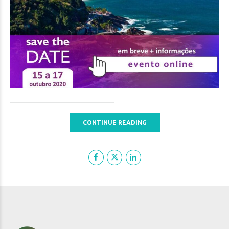
CONTINUE READING