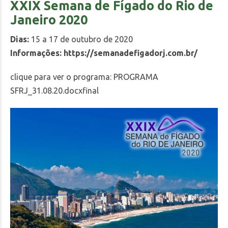
XXIX Semana de Fígado do Rio de
Janeiro 2020
Dias:
15 a 17 de outubro de 2020
Informações:
https://semanadefigadorj.com.br/
clique para ver o programa:
PROGRAMA
SFRJ_31.08.20.docxfinal