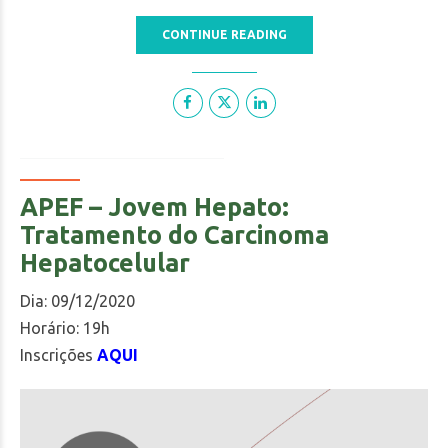
CONTINUE READING
APEF – Jovem Hepato:
Tratamento do Carcinoma
Hepatocelular
Dia: 09/12/2020
Horário: 19h
Inscrições
AQUI