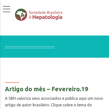
Artigo do mês – Fevereiro.19
A SBH valoriza seus associados e publica aqui um novo
artigo de autor brasileiro. Clique sobre o tema do