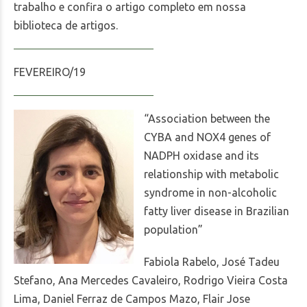
trabalho e confira o artigo completo em nossa
biblioteca de artigos.
FEVEREIRO/19
“Association between the
CYBA and NOX4 genes of
NADPH oxidase and its
relationship with metabolic
syndrome in non-alcoholic
fatty liver disease in Brazilian
population”
Fabiola Rabelo, José Tadeu
Stefano, Ana Mercedes Cavaleiro, Rodrigo Vieira Costa
Lima, Daniel Ferraz de Campos Mazo, Flair Jose