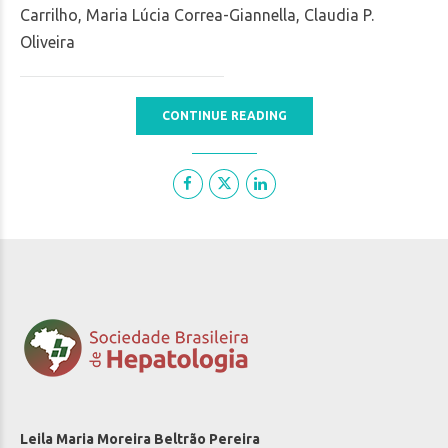
Carrilho, Maria Lúcia Correa-Giannella, Claudia P.
Oliveira
CONTINUE READING
Leila Maria Moreira Beltrão Pereira