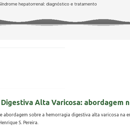
Digestiva Alta Varicosa: abordagem 
 abordagem sobre a hemorragia digestiva alta varicosa na eme
enrique S. Pereira.