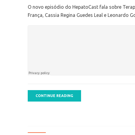
O novo episódio do HepatoCast fala sobre Terapi
França, Cassia Regina Guedes Leal e Leonardo 
CONTINUE READING