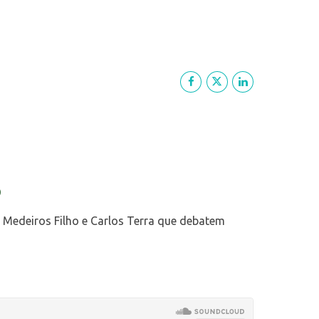
o
 Medeiros Filho e Carlos Terra que debatem