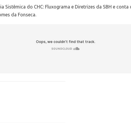
a Sistêmica do CHC: Fluxograma e Diretrizes da SBH e conta 
Gomes da Fonseca.