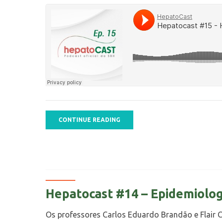
CONTINUE READING
Hepatocast #14 – Epidemiologi
Os professores Carlos Eduardo Brandão e Flair C