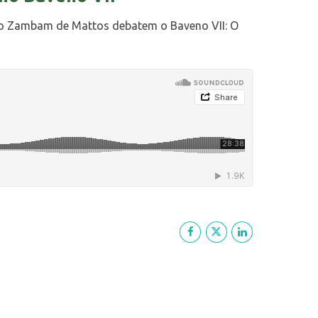
gelo Zambam de Mattos debatem o Baveno VII: O