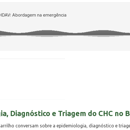
a, Diagnóstico e Triagem do CHC no B
arrilho conversam sobre a epidemiologia, diagnóstico e tria