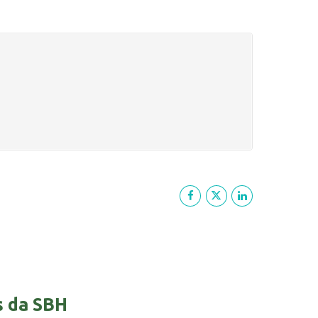
s da SBH