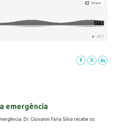
na emergência
rgência. Dr. Giovanni Faria Silva recebe os