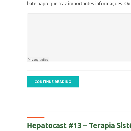
bate papo que traz importantes informações. Ou
CONTINUE READING
Hepatocast #13 – Terapia Sis