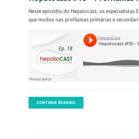
Neste episódio do Hepatocast, os especialistas
que mudou nas profilaxias primárias e secundári
CONTINUE READING