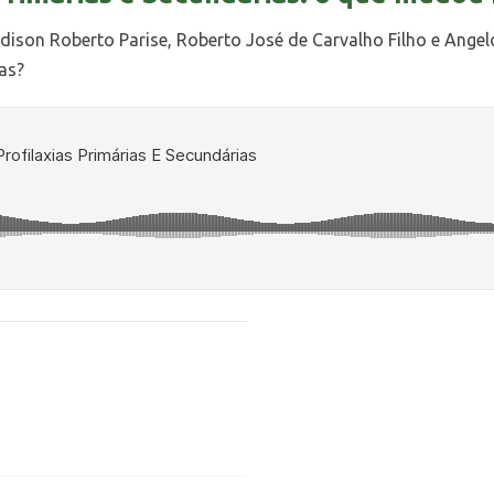
 Edison Roberto Parise, Roberto José de Carvalho Filho e An
as?