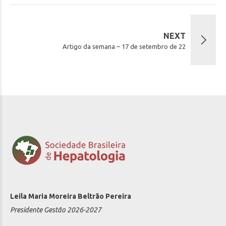
NEXT
Artigo da semana – 17 de setembro de 22
Leila Maria Moreira Beltrão Pereira
Presidente Gestão 2026-2027