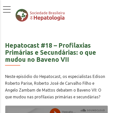
Hepatocast #18 – Profilaxias
Primárias e Secundárias: o que
mudou no Baveno VII
Neste episódio do Hepatocast, os especialistas Edison
Roberto Parise, Roberto José de Carvalho Filho e
Angelo Zambam de Mattos debatem o Baveno VII: O
que mudou nas profilaxias primárias e secundárias?