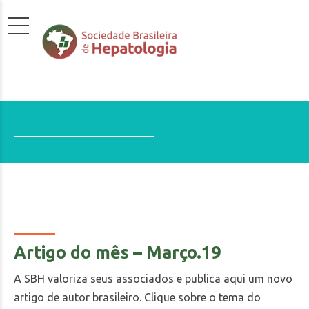
Artigo do mês – Março.19
A SBH valoriza seus associados e publica aqui um novo
artigo de autor brasileiro. Clique sobre o tema do