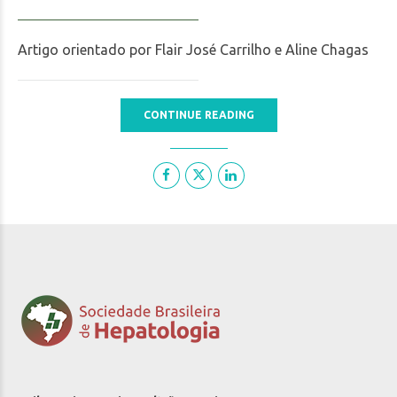
Artigo orientado por Flair José Carrilho e Aline Chagas
CONTINUE READING