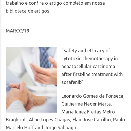
trabalho e confira o artigo completo em nossa
biblioteca de artigos.
MARÇO/19
“Safety and efficacy of
cytotoxic chemotherapy in
hepatocellular carcinoma
after first-line treatment with
sorafenib”
Leonardo Gomes da Fonseca,
Guilherme Nader Marta,
Maria Ignez Freitas Melro
Braghiroli, Aline Lopes Chagas, Flair Jose Carrilho, Paulo
Marcelo Hoff and Jorge Sabbaga