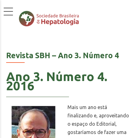
Revista SBH – Ano 3. Número 4
Ano 3. Número 4.
2016
Mais um ano está
finalizando e, aproveitando
o espaço do Editorial,
gostaríamos de fazer uma