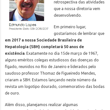
retrospectiva das atividades
que a nossa diretoria vem
desenvolvendo.
Em primeiro lugar,
gostaríamos de lembrar que
em 2017 a nossa Sociedade Brasileira de
Hepatologia (SBH) completará 50 anos de
existência
. Exatamente no dia 15de março de 1967,
alguns eméritos colegas estudiosos das doenças do
fígado, reunidos no Rio de Janeiro e liderados pelo
saudoso professor Thomaz de Figueiredo Mendes,
criaram a SBH. Estamos lançando neste número da
revista um logotipo dourado, comemorativo das bodas
de ouro.
Além disso, planejamos realizar algumas