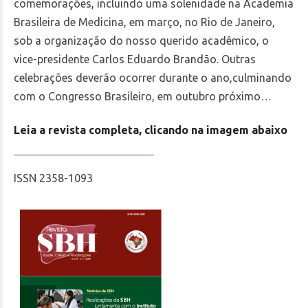
comemorações, incluindo uma solenidade na Academia
Brasileira de Medicina, em março, no Rio de Janeiro,
sob a organização do nosso querido acadêmico, o
vice-presidente Carlos Eduardo Brandão. Outras
celebrações deverão ocorrer durante o ano,culminando
com o Congresso Brasileiro, em outubro próximo…
Leia a revista completa, clicando na imagem abaixo
ISSN 2358-1093