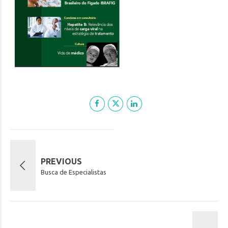
PREVIOUS
Busca de Especialistas