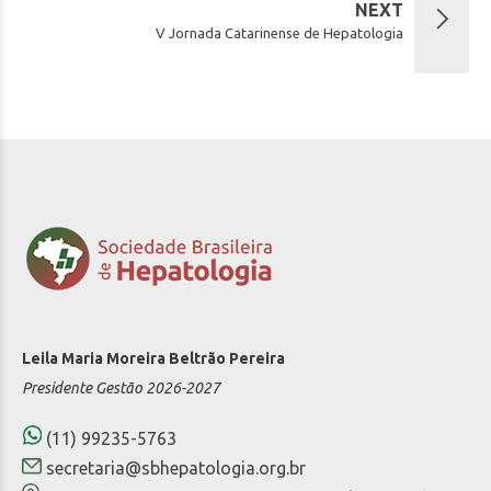
NEXT
V Jornada Catarinense de Hepatologia
Leila Maria Moreira Beltrão Pereira
Presidente Gestão 2026-2027
(11) 99235-5763
secretaria@sbhepatologia.org.br