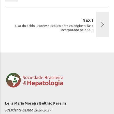
NEXT
Uso do ácido ursodesoxicólico para colangite biliar é
incorporado pelo SUS
Leila Maria Moreira Beltrão Pereira
Presidente Gestão 2026-2027