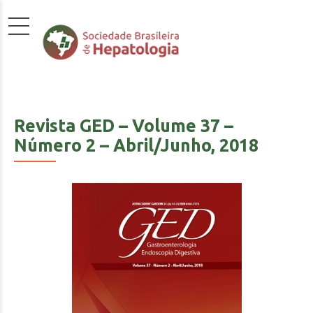
Revista GED – Volume 37 –
Número 2 – Abril/Junho, 2018