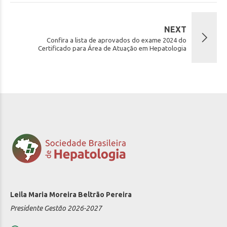
NEXT
Confira a lista de aprovados do exame 2024 do
Certificado para Área de Atuação em Hepatologia
Leila Maria Moreira Beltrão Pereira
Presidente Gestão 2026-2027