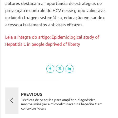
autores destacam a importância de estratégias de
prevenção e controle do HCV nesse grupo vulnerável,
incluindo triagem sistemática, educação em saúde e
acesso a tratamentos antivirais eficazes.
Leia a íntegra do artigo: Epidemiological study of
Hepatitis C in people deprived of liberty
PREVIOUS
Técnicas de pesquisa para ampliar o diagnóstico,
macroeliminação e microeliminação da hepatite C em
contextos locais