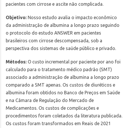
pacientes com cirrose e ascite não complicada.
Objetivo:
Nosso estudo avalia o impacto econômico
da administração de albumina a longo prazo seguindo
o protocolo do estudo ANSWER em pacientes
brasileiros com cirrose descompensada, sob a
perspectiva dos sistemas de saúde público e privado.
Métodos:
O custo incremental por paciente por ano foi
calculado para o tratamento médico padrão (SMT)
associado a administração de albumina a longo prazo
comparado a SMT apenas. Os custos de diuréticos e
albumina foram obtidos no Banco de Preços em Saúde
e na Câmara de Regulação do Mercado de
Medicamentos. Os custos de complicações e
procedimentos foram coletados da literatura publicada.
Os custos foram transformados em Reais de 2021