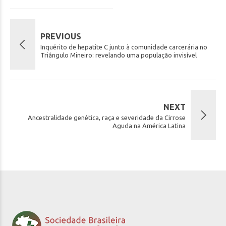
PREVIOUS
Inquérito de hepatite C junto à comunidade carcerária no
Triângulo Mineiro: revelando uma população invisível
NEXT
Ancestralidade genética, raça e severidade da Cirrose
Aguda na América Latina