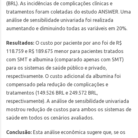
(BRL). As incidências de complicações clínicas e
tratamentos foram coletadas do estudo ANSWER. Uma
análise de sensibilidade univariada foi realizada
aumentando e diminuindo todas as variáveis em 20%.
Resultados:
O custo por paciente por ano foi de R$
118.759 e R$ 189.675 menor para pacientes tratados
com SMT e albumina (comparado apenas com SMT)
para os sistemas de saúde público e privado,
respectivamente. O custo adicional da albumina foi
compensado pela redução de complicações e
tratamentos (149.526 BRL e 249.572 BRL,
respectivamente). A análise de sensibilidade univariada
mostrou redução de custos para ambos os sistemas de
saúde em todos os cenários avaliados.
Conclusão:
Esta análise econômica sugere que, se os