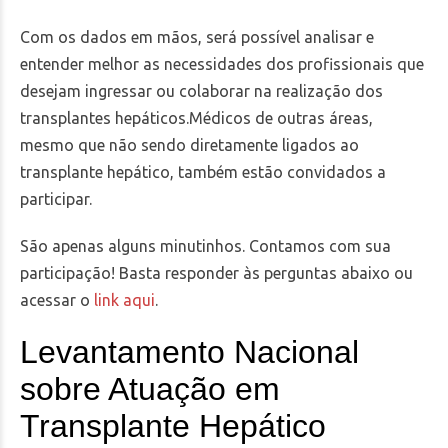
Com os dados em mãos, será possível analisar e
entender melhor as necessidades dos profissionais que
desejam ingressar ou colaborar na realização dos
transplantes hepáticos.Médicos de outras áreas,
mesmo que não sendo diretamente ligados ao
transplante hepático, também estão convidados a
participar.
São apenas alguns minutinhos. Contamos com sua
participação! Basta responder às perguntas abaixo ou
acessar o
link aqui
.