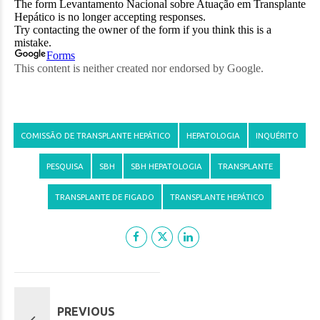
COMISSÃO DE TRANSPLANTE HEPÁTICO
HEPATOLOGIA
INQUÉRITO
PESQUISA
SBH
SBH HEPATOLOGIA
TRANSPLANTE
TRANSPLANTE DE FIGADO
TRANSPLANTE HEPÁTICO
PREVIOUS