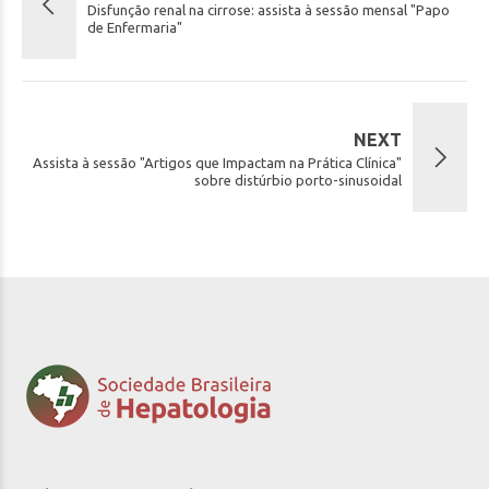
Disfunção renal na cirrose: assista à sessão mensal "Papo
de Enfermaria"
NEXT
Assista à sessão "Artigos que Impactam na Prática Clínica"
sobre distúrbio porto-sinusoidal