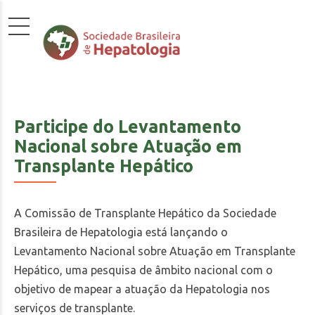
Participe do Levantamento
Nacional sobre Atuação em
Transplante Hepático
A Comissão de Transplante Hepático da Sociedade
Brasileira de Hepatologia está lançando o
Levantamento Nacional sobre Atuação em Transplante
Hepático, uma pesquisa de âmbito nacional com o
objetivo de mapear a atuação da Hepatologia nos
serviços de transplante.