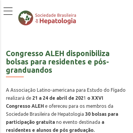
Congresso ALEH disponibiliza
bolsas para residentes e pós-
granduandos
A Associação Latino-americana para Estudo do Fígado
realizará de
21 a 24 de abril de 202
1
o XXVI
Congresso ALEH
e ofereceu para os membros da
Sociedade Brasileira de Hepatologia
30 bolsas para
participação gratuita
no evento destinada
a
residentes e alunos de pós graduação.