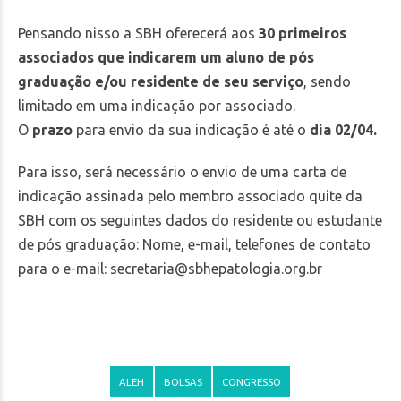
Pensando nisso a SBH oferecerá aos
30 primeiros
associados que indicarem um aluno de pós
graduação e/ou residente de seu serviço
, sendo
limitado em uma indicação por associado.
O
prazo
para envio da sua indicação é até o
dia 02/04.
Para isso, será necessário o envio de uma carta de
indicação assinada pelo membro associado quite da
SBH com os seguintes dados do residente ou estudante
de pós graduação: Nome, e-mail, telefones de contato
para o e-mail:
secretaria@sbhepatologia.org.br
ALEH
BOLSAS
CONGRESSO