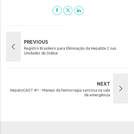
PREVIOUS
Registro Brasileiro para Eliminação da Hepatite C nas
Unidades de Diálise
NEXT
HepatoCAST #1 - Manejo da hemorragia varicosa na sala
de emergência