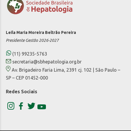
Leila Maria Moreira Beltrão Pereira
Presidente Gestão 2026-2027
(11) 99235-5763
secretaria@sbhepatologia.org.br
Av. Brigadeiro Faria Lima, 2391 cj. 102 | São Paulo –
SP – CEP 01452-000
Redes Sociais