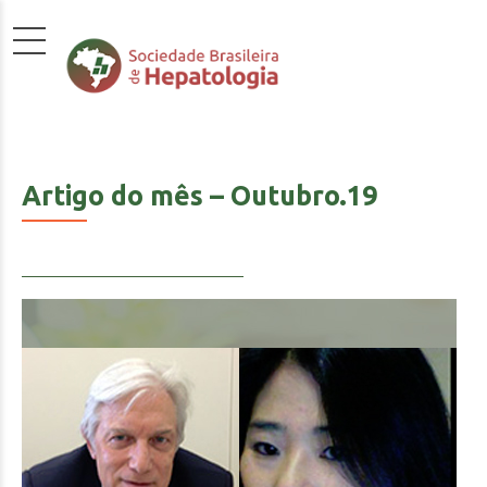
Artigo do mês – Outubro.19