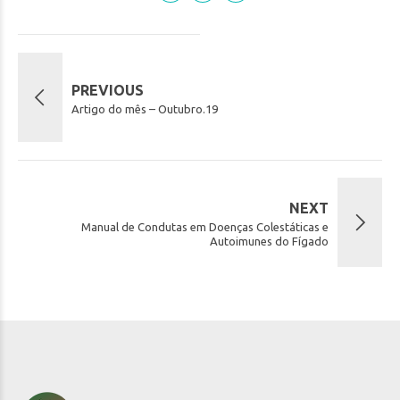
PREVIOUS
Artigo do mês – Outubro.19
NEXT
Manual de Condutas em Doenças Colestáticas e
Autoimunes do Fígado