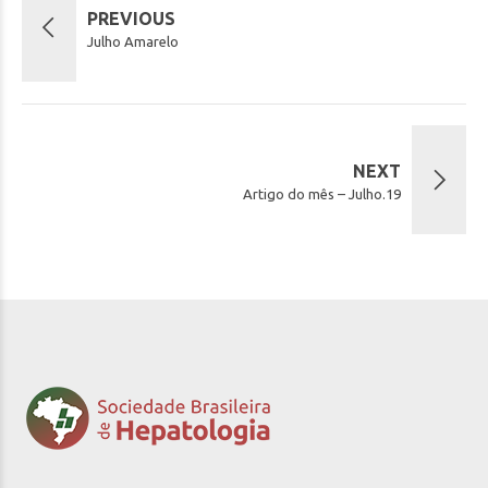
PREVIOUS
Julho Amarelo
NEXT
Artigo do mês – Julho.19