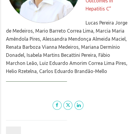
Outcomes in
Hepatitis C”
Lucas Pereira Jorge
de Medeiros, Mario Barreto Correa Lima, Marcia Maria
Amêndola Pires, Alessandra Mendonça Almeida Maciel,
Renata Barboza Vianna Medeiros, Mariana Dermínio
Donadel, Isabela Martins Becattini Pereira, Fábio
Marchon Leão, Luiz Eduardo Amorim Correa Lima Pires,
Helio Rzetelna, Carlos Eduardo Brandão-Mello