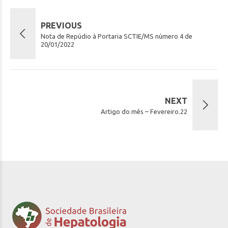
PREVIOUS
Nota de Repúdio à Portaria SCTIE/MS número 4 de
20/01/2022
NEXT
Artigo do mês – Fevereiro.22