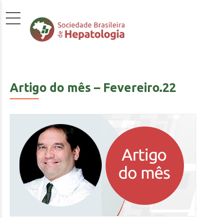
Artigo do mês – Fevereiro.22