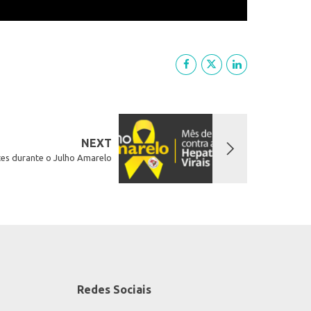
NEXT
tes durante o Julho Amarelo
Redes Sociais