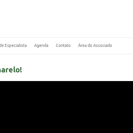
de Especialista
Agenda
Contato
Área do Associado
marelo!