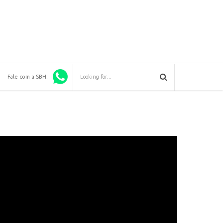
Fale com a SBH: