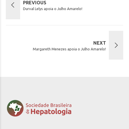
PREVIOUS
Durval Lelys apoia o Julho Amarelo!
NEXT
Margareth Menezes apoia o Julho Amarelo!