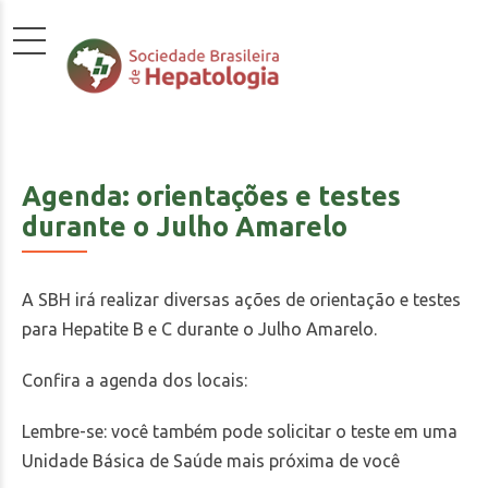
Agenda: orientações e testes
durante o Julho Amarelo
A SBH irá realizar diversas ações de orientação e testes
para Hepatite B e C durante o Julho Amarelo.
Confira a agenda dos locais:
Lembre-se: você também pode solicitar o teste em uma
Unidade Básica de Saúde mais próxima de você