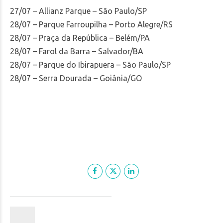
27/07 – Allianz Parque – São Paulo/SP
28/07 – Parque Farroupilha – Porto Alegre/RS
28/07 – Praça da República – Belém/PA
28/07 – Farol da Barra – Salvador/BA
28/07 – Parque do Ibirapuera – São Paulo/SP
28/07 – Serra Dourada – Goiânia/GO