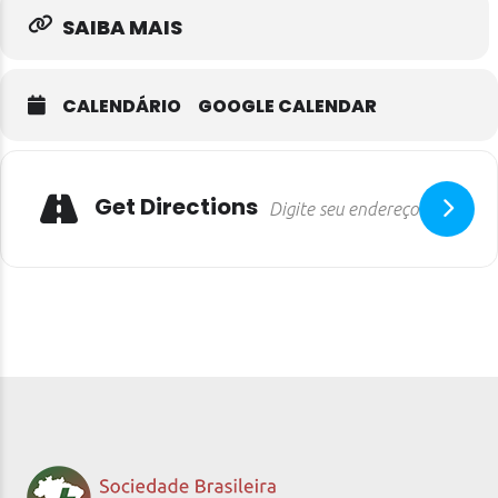
SAIBA MAIS
CALENDÁRIO
GOOGLE CALENDAR
Get Directions