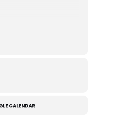
dino
GLE CALENDAR