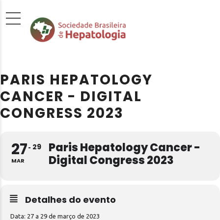
PARIS HEPATOLOGY
CANCER - DIGITAL
CONGRESS 2023
27
Paris Hepatology Cancer -
29
Digital Congress 2023
MAR
Detalhes do evento
Data: 27 a 29 de março de 2023