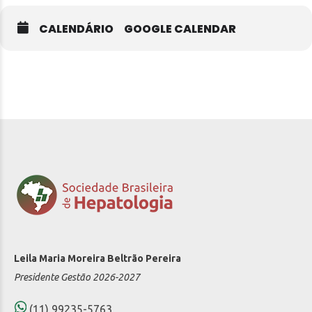
CALENDÁRIO
GOOGLE CALENDAR
Leila Maria Moreira Beltrão Pereira
Presidente Gestão 2026-2027
(11) 99235-5763