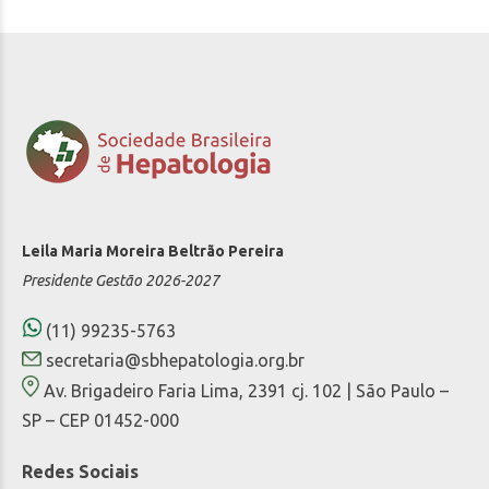
Leila Maria Moreira Beltrão Pereira
Presidente Gestão 2026-2027
(11) 99235-5763
secretaria@sbhepatologia.org.br
Av. Brigadeiro Faria Lima, 2391 cj. 102 | São Paulo –
SP – CEP 01452-000
Redes Sociais