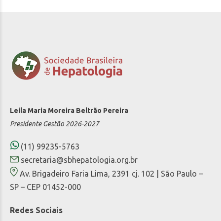
Leila Maria Moreira Beltrão Pereira
Presidente Gestão 2026-2027
(11) 99235-5763
secretaria@sbhepatologia.org.br
Av. Brigadeiro Faria Lima, 2391 cj. 102 | São Paulo –
SP – CEP 01452-000
Redes Sociais