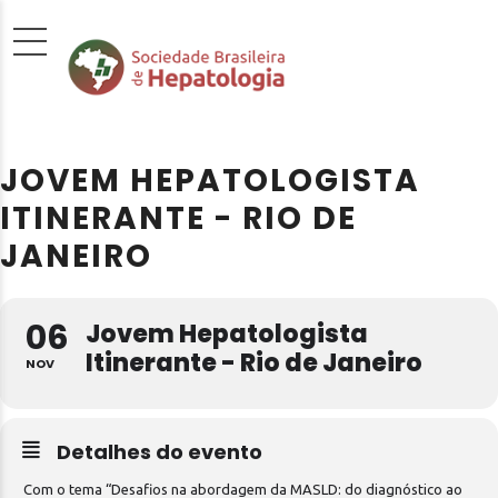
JOVEM HEPATOLOGISTA
ITINERANTE - RIO DE
JANEIRO
06
Jovem Hepatologista
Itinerante - Rio de Janeiro
NOV
Detalhes do evento
Com o tema “Desafios na abordagem da MASLD: do diagnóstico ao