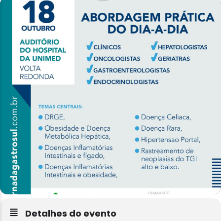
Detalhes do evento