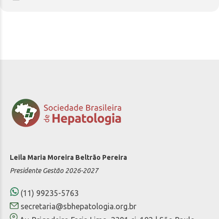
Leila Maria Moreira Beltrão Pereira
Presidente Gestão 2026-2027
(11) 99235-5763
secretaria@sbhepatologia.org.br