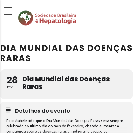
DIA MUNDIAL DAS DOENÇAS
RARAS
28
Dia Mundial das Doenças
Raras
FEV
Detalhes do evento
Foi estabelecido que o Dia Mundial das Doenças Raras seria sempre
celebrado no último dia do mês de fevereiro, visando aumentar a
consciência sobre as doenças raras e melhorar o acesso ao