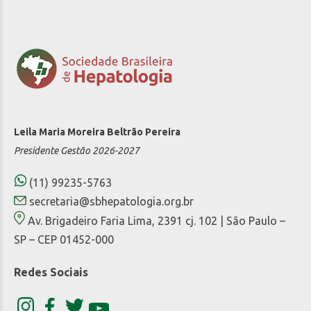
Leila Maria Moreira Beltrão Pereira
Presidente Gestão 2026-2027
(11) 99235-5763
secretaria@sbhepatologia.org.br
Av. Brigadeiro Faria Lima, 2391 cj. 102 | São Paulo –
SP – CEP 01452-000
Redes Sociais