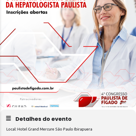
Detalhes do evento
Local: Hotel Grand Mercure São Paulo Ibirapuera