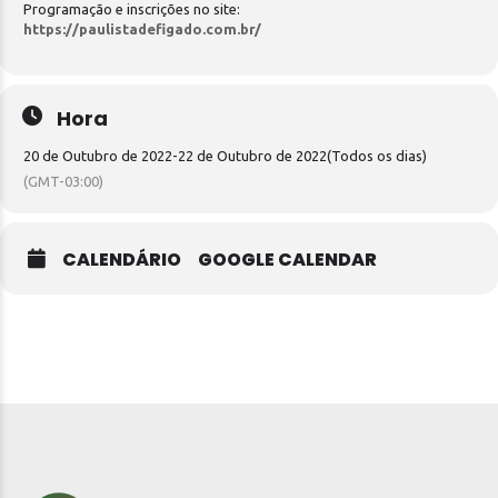
Programação e inscrições no site:
https://paulistadefigado.com.br/
Hora
20 de Outubro de 2022
-
22 de Outubro de 2022
(Todos os dias)
(GMT-03:00)
CALENDÁRIO
GOOGLE CALENDAR