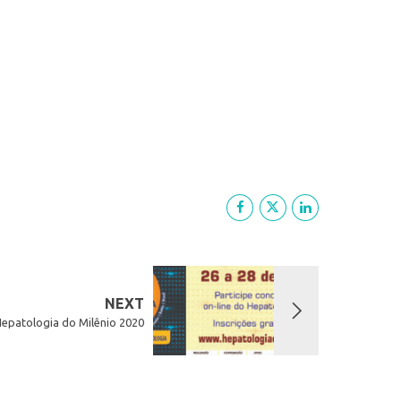
NEXT
epatologia do Milênio 2020