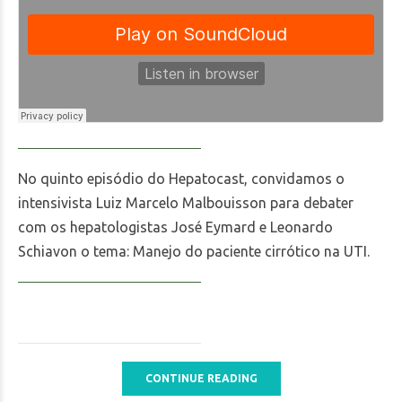
No quinto episódio do Hepatocast, convidamos o
intensivista Luiz Marcelo Malbouisson para debater
com os hepatologistas José Eymard e Leonardo
Schiavon o tema: Manejo do paciente cirrótico na UTI.
CONTINUE READING