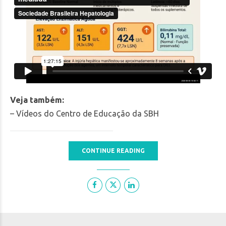
Veja também:
– Vídeos do Centro de Educação da SBH
CONTINUE READING