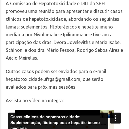
A Comissão de Hepatotoxicidade e DILI da SBH
promoveu uma reunião para apresentar e discutir casos
clínicos de hepatotoxicidade, abordando os seguintes
temas: suplementos, fitoterápicos e hepatite imuno
mediada por Nivolumabe e Ipilimumabe e tiveram a
participação das dras. Dvora Joveleviths e Maria Isabel
Schinoni e dos drs. Mário Pessoa, Rodrigo Sebba Aires e
Aécio Meirelles.
Outros casos podem ser enviados para o e-mail
hepatotoxicidade.ufrgs@gmail.com
, que serão
avaliados para próximas sessões.
Assista ao vídeo na íntegra: