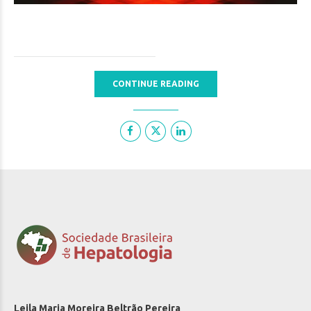
CONTINUE READING
Leila Maria Moreira Beltrão Pereira