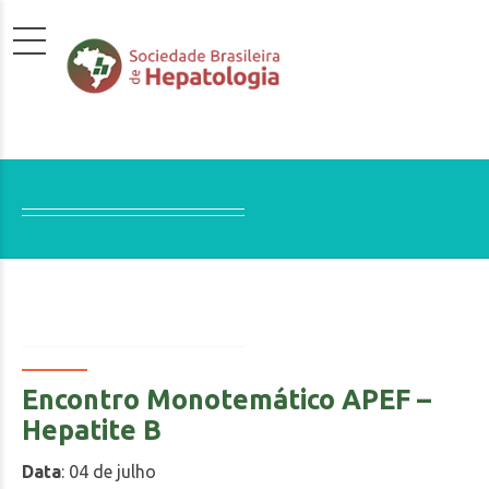
Encontro Monotemático APEF –
Hepatite B
Data
: 04 de julho