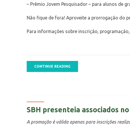
– Prêmio Jovem Pesquisador – para alunos de gr
Não fique de fora! Aproveite a prorrogação do p
Para informações sobre inscrição, programação
CONTINUE READING
SBH presenteia associados no 
A promoção é válida apenas para inscrições realiz