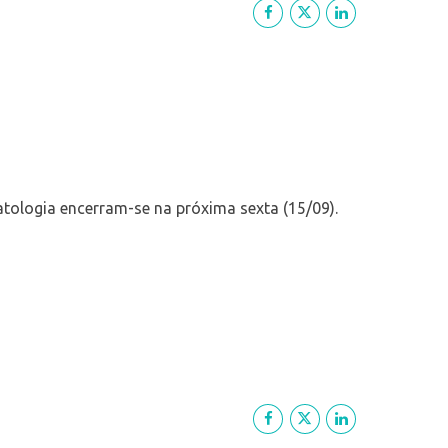
tologia encerram-se na próxima sexta (15/09).