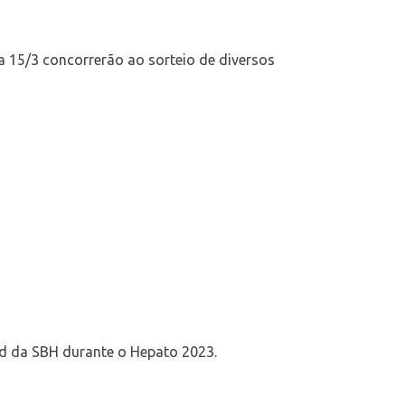
 15/3 concorrerão ao sorteio de diversos
d da SBH durante o Hepato 2023.