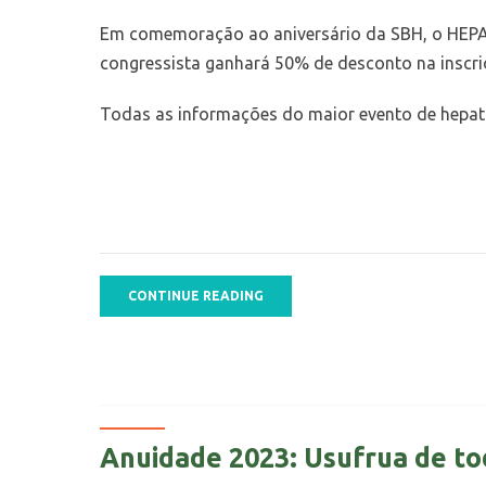
Em comemoração ao aniversário da SBH, o HEPAT
congressista ganhará 50% de desconto na inscri
Todas as informações do maior evento de hepat
CONTINUE READING
Anuidade 2023: Usufrua de to