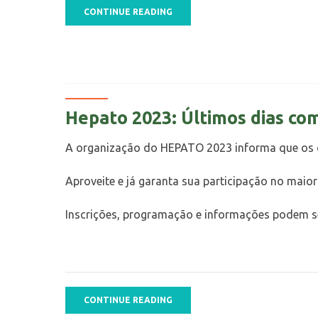
CONTINUE READING
Hepato 2023: Últimos dias com
A organização do HEPATO 2023 informa que os de
Aproveite e já garanta sua participação no maior
Inscrições, programação e informações podem se
CONTINUE READING