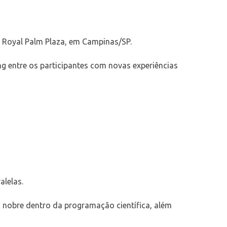
o Royal Palm Plaza, em Campinas/SP.
 entre os participantes com novas experiências
alelas.
o nobre dentro da programação científica, além