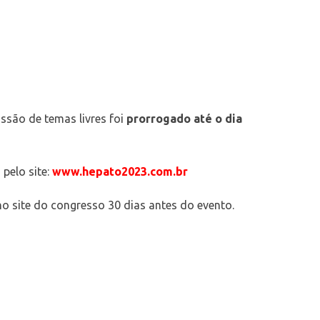
ssão de temas livres foi
prorrogado até o dia
pelo site:
www.hepato2023.com.br
no site do congresso 30 dias antes do evento.