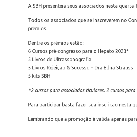
A SBH presenteia seus associados nesta quarta-fe
Todos os associados que se inscreverem no Cong
prêmios.
Dentre os prêmios estão:
6 Cursos pré-congresso para o Hepato 2023*
5 Livros de Ultrassonografia
5 Livros Rejeição & Sucesso – Dra Edna Strauss
5 kits SBH
*2 cursos para associados titulares, 2 cursos para
Para participar basta fazer sua inscrição nesta q
Lembrando que a promoção é valida apenas para