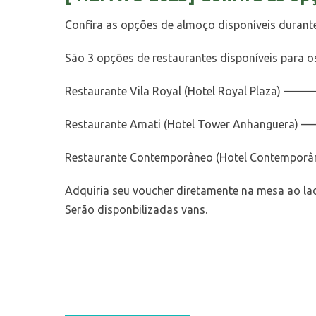
Confira as opções de almoço disponíveis duran
São 3 opções de restaurantes disponíveis para o
Restaurante Vila Royal (Hotel Royal Plaza) —
Restaurante Amati (Hotel Tower Anhanguera) 
Restaurante Contemporâneo (Hotel Contemporâ
Adquiria seu voucher diretamente na mesa ao la
Serão disponbilizadas vans.