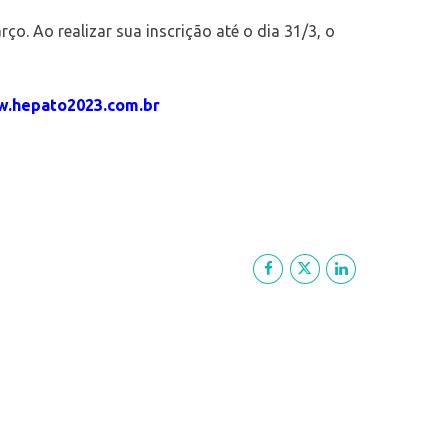
Ao realizar sua inscrição até o dia 31/3, o
.hepato2023.com.br