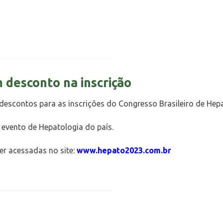
 desconto na inscrição
scontos para as inscrições do Congresso Brasileiro de Hepa
 evento de Hepatologia do país.
r acessadas no site:
www.hepato2023.com.br