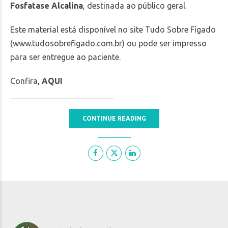
Fosfatase Alcalina
, destinada ao público geral.
Este material está disponível no site Tudo Sobre Fígado
(
www.tudosobrefigado.com.br
) ou pode ser impresso
para ser entregue ao paciente.
Confira,
AQUI
CONTINUE READING