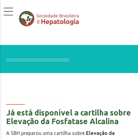
Já está disponível a cartilha sobre
Elevação da Fosfatase Alcalina
A SBH preparou uma cartilha sobre
Elevação da