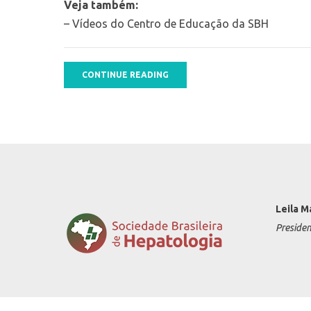
Veja também:
– Vídeos do Centro de Educação da SBH
CONTINUE READING
Leila M
Preside