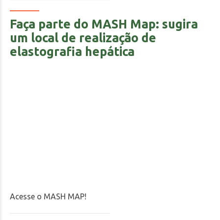
Faça parte do MASH Map: sugira
um local de realização de
elastografia hepática
Acesse o MASH MAP!