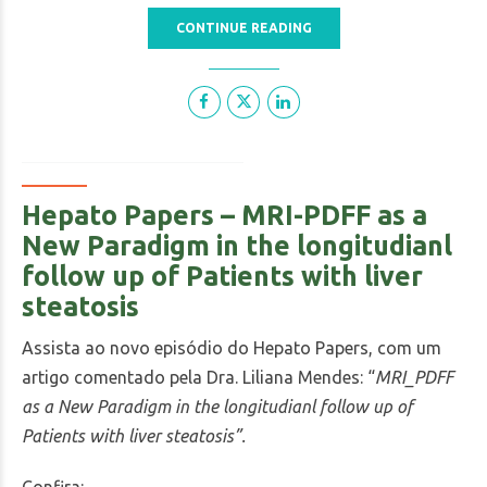
CONTINUE READING
Hepato Papers – MRI-PDFF as a
New Paradigm in the longitudianl
follow up of Patients with liver
steatosis
Assista ao novo episódio do Hepato Papers, com um
artigo comentado pela Dra. Liliana Mendes: “
MRI_PDFF
as a New Paradigm in the longitudianl follow up of
Patients with liver steatosis”.