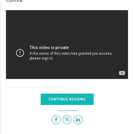
Confira:
CONTINUE READING