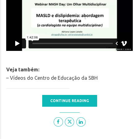
Veja também:
– Vídeos do Centro de Educação da SBH
CONTINUE READING