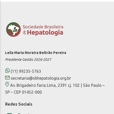
Leila Maria Moreira Beltrão Pereira
Presidente Gestão 2026-2027
(11) 99235-5763
secretaria@sbhepatologia.org.br
Av. Brigadeiro Faria Lima, 2391 cj. 102 | São Paulo –
SP – CEP 01452-000
Redes Sociais