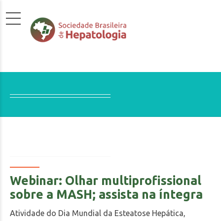
Webinar: Olhar multiprofissional
sobre a MASH; assista na íntegra
Atividade do Dia Mundial da Esteatose Hepática,