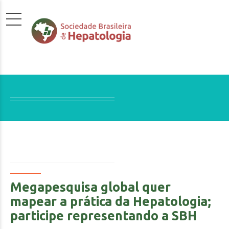
Megapesquisa global quer
mapear a prática da Hepatologia;
participe representando a SBH