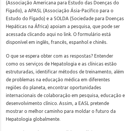
(Associação Americana para Estudo das Doenças do
Fígado), a APASL (Associação Ásia-Pacífico para o
Estudo do Fígado) e a SOLDA (
Sociedade para Doenças
Hepáticas na África
) apoiam a pesquisa,
que pode ser
acessada clicando aqui no link
. O formulário está
disponível em inglês, francês, espanhol e chinês.
O que se espera obter com as respostas? Entender
como os serviços de Hepatologia e as clínicas estão
estruturadas, identificar métodos de treinamento, além
de problemas na educação médica em diferentes
regiões do planeta, encontrar oportunidades
internacionais de colaboração em pesquisa, educação e
desenvolvimento clínico. Assim, a EASL pretende
mostrar o melhor caminho para moldar o futuro da
Hepatologia globalmente.