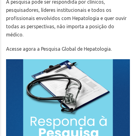
A pesquisa pode ser respondida por clínicos,
pesquisadores, líderes institucionais e todos os
profissionais envolvidos com Hepatologia e quer ouvir
todas as perspectivas, não importa a posição do
médico.
Acesse agora a Pesquisa Global de Hepatologia.