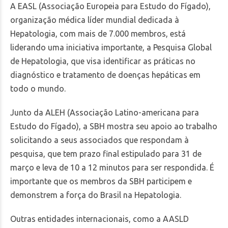
A EASL (Associação Europeia para Estudo do Fígado),
organização médica líder mundial dedicada à
Hepatologia
, com mais de 7.000 membros,
está
liderando uma iniciativa importante, a Pesquisa Global
de Hepatologia, que visa identificar as práticas no
diagnóstico e tratamento de doenças hepáticas em
todo o mundo.
Junto da ALEH (Associação Latino-americana para
Estudo do Fígado), a SBH mostra seu apoio ao trabalho
solicitando a seus associados que respondam à
pesquisa, que tem prazo final estipulado para 31 de
março e leva de 10 a 12 minutos para ser respondida. É
importante que os membros da SBH participem e
demonstrem a força do Brasil na Hepatologia.
Outras entidades internacionais, como a AASLD