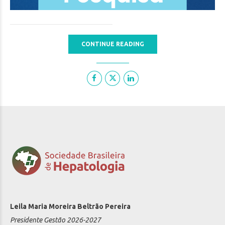
CONTINUE READING
Leila Maria Moreira Beltrão Pereira
Presidente Gestão 2026-2027