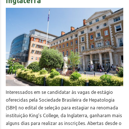
Inglaterra
Interessados em se candidatar às vagas de estágio
oferecidas pela Sociedade Brasileira de Hepatologia
(SBH) no edital de seleção para estagiar na renomada
instituição King’s College, da Inglaterra, ganharam mais
alguns dias para realizar as inscrições. Abertas desde o