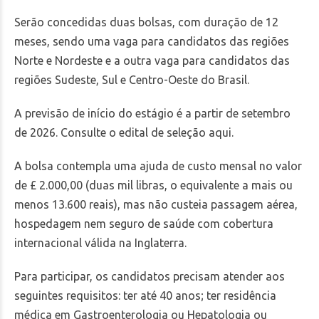
Serão concedidas duas bolsas, com duração de 12
meses, sendo uma vaga para candidatos das regiões
Norte e Nordeste e a outra vaga para candidatos das
regiões Sudeste, Sul e Centro-Oeste do Brasil.
A previsão de início do estágio é a partir de setembro
de 2026.
Consulte o edital de seleção aqui.
A bolsa contempla uma ajuda de custo mensal no valor
de £ 2.000,00 (duas mil libras, o equivalente a mais ou
menos 13.600 reais), mas não custeia passagem aérea,
hospedagem nem seguro de saúde com cobertura
internacional válida na Inglaterra.
Para participar, os candidatos precisam atender aos
seguintes requisitos: ter até 40 anos; ter residência
médica em Gastroenterologia ou Hepatologia ou