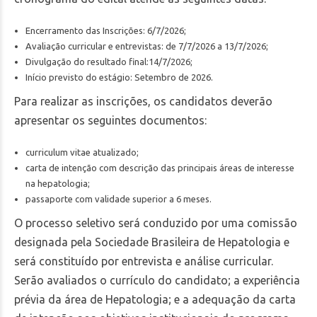
Encerramento das Inscrições: 6/7/2026;
Avaliação curricular e entrevistas: de 7/7/2026 a 13/7/2026;
Divulgação do resultado final:14/7/2026;
Início previsto do estágio: Setembro de 2026.
Para realizar as inscrições, os candidatos deverão
apresentar os seguintes documentos:
curriculum vitae atualizado;
carta de intenção com descrição das principais áreas de interesse
na hepatologia;
passaporte com validade superior a 6 meses.
O processo seletivo será conduzido por uma comissão
designada pela Sociedade Brasileira de Hepatologia e
será constituído por entrevista e análise curricular.
Serão avaliados o currículo do candidato; a experiência
prévia da área de Hepatologia; e a adequação da carta