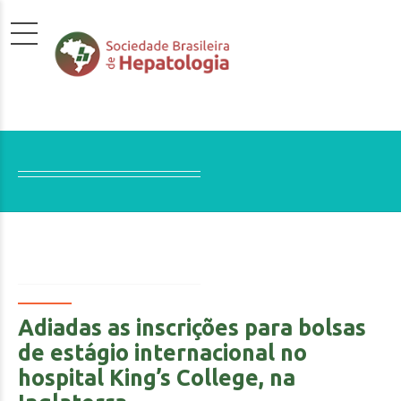
Adiadas as inscrições para bolsas
de estágio internacional no
hospital King’s College, na