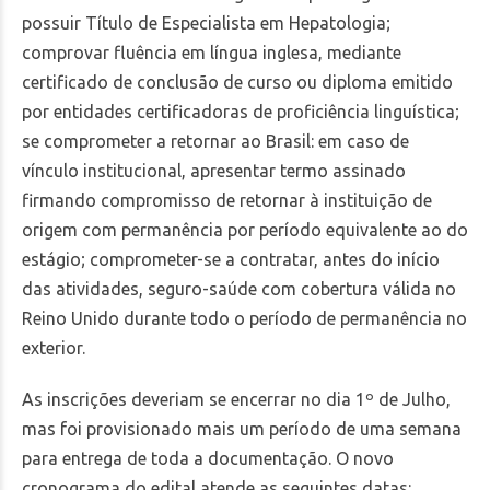
possuir Título de Especialista em Hepatologia;
comprovar fluência em língua inglesa, mediante
certificado de conclusão de curso ou diploma emitido
por entidades certificadoras de proficiência linguística;
se comprometer a retornar ao Brasil: em caso de
vínculo institucional, apresentar termo assinado
firmando compromisso de retornar à instituição de
origem com permanência por período equivalente ao do
estágio; comprometer-se a contratar, antes do início
das atividades, seguro-saúde com cobertura válida no
Reino Unido durante todo o período de permanência no
exterior.
As inscrições deveriam se encerrar no dia 1º de Julho,
mas foi provisionado mais um período de uma semana
para entrega de toda a documentação. O novo
cronograma do edital atende as seguintes datas: