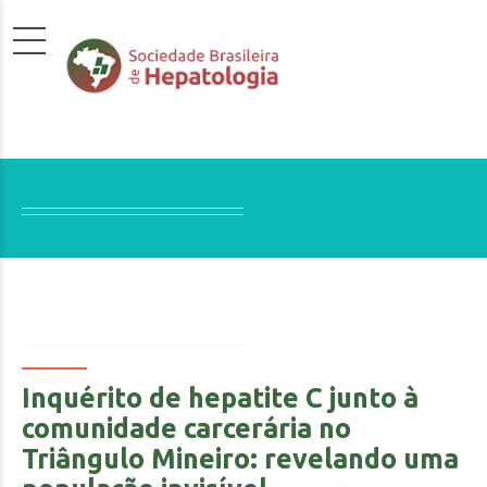
Inquérito de hepatite C junto à
comunidade carcerária no
Triângulo Mineiro: revelando uma