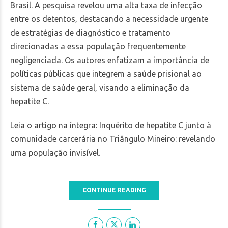
Brasil. A pesquisa revelou uma alta taxa de infecção
entre os detentos, destacando a necessidade urgente
de estratégias de diagnóstico e tratamento
direcionadas a essa população frequentemente
negligenciada. Os autores enfatizam a importância de
políticas públicas que integrem a saúde prisional ao
sistema de saúde geral, visando a eliminação da
hepatite C.
Leia o artigo na íntegra: Inquérito de hepatite C junto à
comunidade carcerária no Triângulo Mineiro: revelando
uma população invisível.
CONTINUE READING