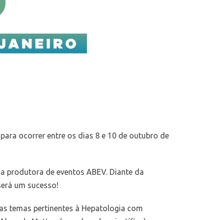
para ocorrer entre os dias 8 e 10 de outubro de
 da produtora de eventos ABEV. Diante da
será um sucesso!
tas temas pertinentes à Hepatologia com