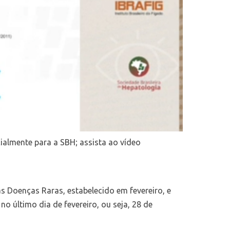
ialmente para a SBH; assista ao vídeo
 Doenças Raras, estabelecido em fevereiro, e
no último dia de fevereiro, ou seja, 28 de