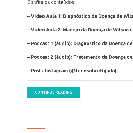
Confira os conteúdos:
– Vídeo Aula 1: Diagnóstico da Doença de Wil
– Vídeo Aula 2: Manejo da Doença de Wilson e
– Podcast 1 (áudio): Diagnóstico da Doença d
– Podcast 2 (áudio): Tratamento da Doença de
– Posts Instagram (@tudosobrefigado)
CONTINUE READING