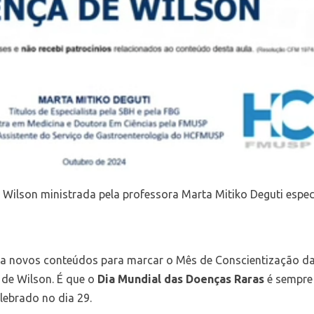
Wilson ministrada pela professora Marta Mitiko Deguti espec
nça novos conteúdos para marcar o Mês de Conscientização das
 de Wilson. É que o
Dia Mundial das Doenças Raras
é sempre 
lebrado no dia 29.