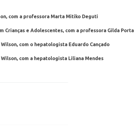
son, com a professora Marta Mitiko Deguti
m Crianças e Adolescentes, com a professora Gilda Porta
e Wilson, com o hepatologista Eduardo Cançado
 Wilson, com a hepatologista Liliana Mendes