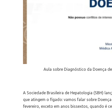
Aula sobre Diagnóstico da Doença de 
A Sociedade Brasileira de Hepatologia (SBH) la
que atingem o fígado: vamos falar sobre Doença
fevereiro, exceto em anos bissextos, quando é ce