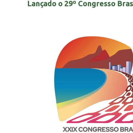
Lançado o 29º Congresso Bras