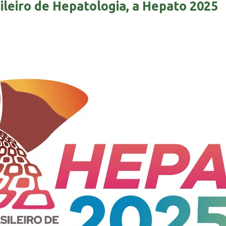
ileiro de Hepatologia, a Hepato 2025