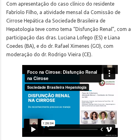
Com apresentação do caso clínico do residente
Fabríolo Filho, a atividade mensal da Comissão de
Cirrose Hepática da Sociedade Brasileira de
Hepatologia teve como tema “Disfunção Renal”, com a
participação das dras. Luciana Lofego (ES) e Liana
Coedes (BA), e do dr. Rafael Ximenes (GO), com
moderação do dr. Rodrigo Vieira (CE).