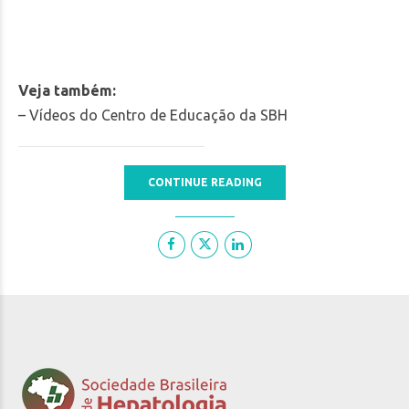
Veja também:
– Vídeos do Centro de Educação da SBH
CONTINUE READING