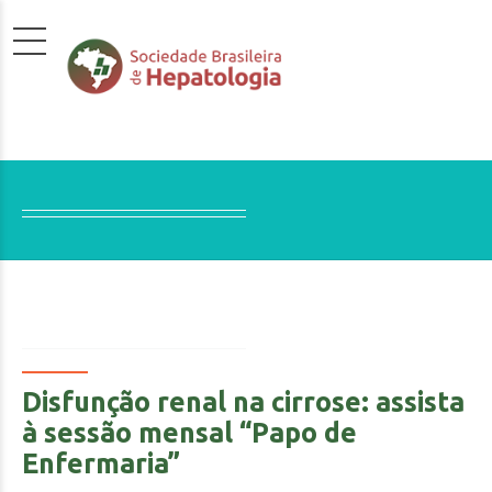
Disfunção renal na cirrose: assista
à sessão mensal “Papo de
Enfermaria”