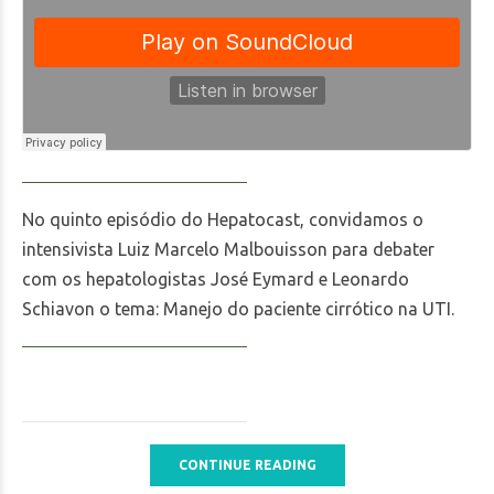
No quinto episódio do Hepatocast, convidamos o
intensivista Luiz Marcelo Malbouisson para debater
com os hepatologistas José Eymard e Leonardo
Schiavon o tema: Manejo do paciente cirrótico na UTI.
CONTINUE READING