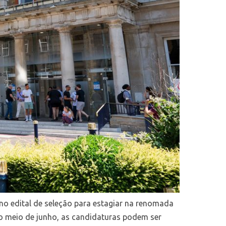
 no edital de seleção para estagiar na renomada
e o meio de junho, as candidaturas podem ser