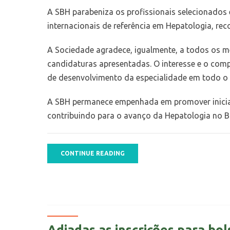
A SBH parabeniza os profissionais selecionados 
internacionais de referência em Hepatologia, rec
A Sociedade agradece, igualmente, a todos os mé
candidaturas apresentadas. O interesse e o com
de desenvolvimento da especialidade em todo o 
A SBH permanece empenhada em promover iniciativ
contribuindo para o avanço da Hepatologia no Br
CONTINUE READING