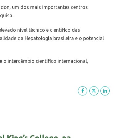
ondon, um dos mais importantes centros
quisa.
vado nível técnico e científico das
idade da Hepatologia brasileira e o potencial
o intercâmbio científico internacional,