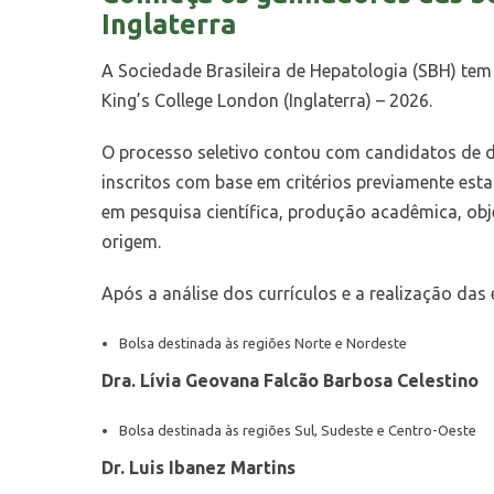
Inglaterra
A Sociedade Brasileira de Hepatologia (SBH) tem 
King’s College London (Inglaterra) – 2026.
O processo seletivo contou com candidatos de di
inscritos com base em critérios previamente esta
em pesquisa científica, produção acadêmica, obje
origem.
Após a análise dos currículos e a realização das
Bolsa destinada às regiões Norte e Nordeste
Dra. Lívia Geovana Falcão Barbosa Celestino
Bolsa destinada às regiões Sul, Sudeste e Centro-Oeste
Dr. Luis Ibanez Martins