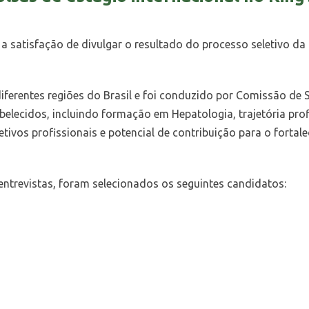
a satisfação de divulgar o resultado do processo seletivo da
ferentes regiões do Brasil e foi conduzido por Comissão de 
belecidos, incluindo formação em Hepatologia, trajetória profi
tivos profissionais e potencial de contribuição para o forta
 entrevistas, foram selecionados os seguintes candidatos: