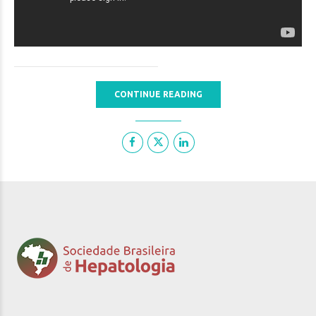
CONTINUE READING