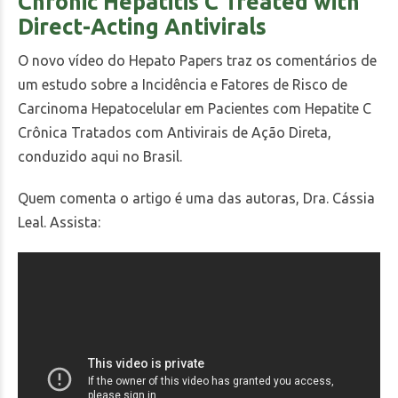
Chronic Hepatitis C Treated with
Direct-Acting Antivirals
O novo vídeo do Hepato Papers traz os comentários de
um estudo sobre a Incidência e Fatores de Risco de
Carcinoma Hepatocelular em Pacientes com Hepatite C
Crônica Tratados com Antivirais de Ação Direta,
conduzido aqui no Brasil.
Quem comenta o artigo é uma das autoras, Dra. Cássia
Leal. Assista: