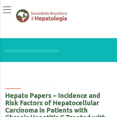
Hepato Papers – Incidence and
Risk Factors of Hepatocellular
Carcinoma in Patients with