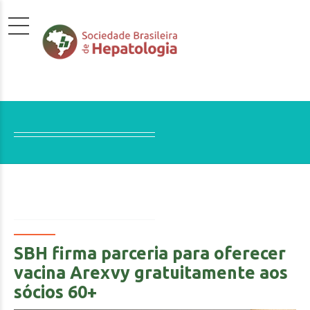
SBH firma parceria para oferecer
vacina Arexvy gratuitamente aos
sócios 60+