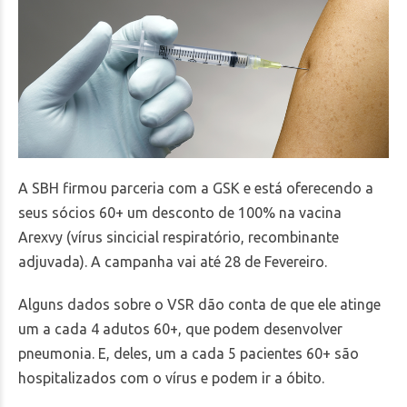
A SBH firmou parceria com a GSK e está oferecendo a
seus sócios 60+ um desconto de 100% na vacina
Arexvy (vírus sincicial respiratório, recombinante
adjuvada). A campanha vai até 28 de Fevereiro.
Alguns dados sobre o VSR dão conta de que ele atinge
um a cada 4 adutos 60+, que podem desenvolver
pneumonia. E, deles, um a cada 5 pacientes 60+ são
hospitalizados com o vírus e podem ir a óbito.